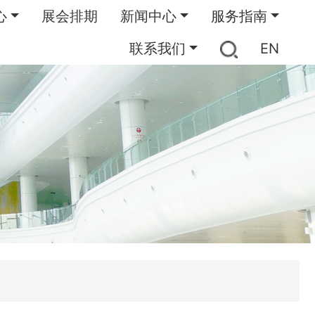
心
展会排期
新闻中心
服务指南
联系我们
EN