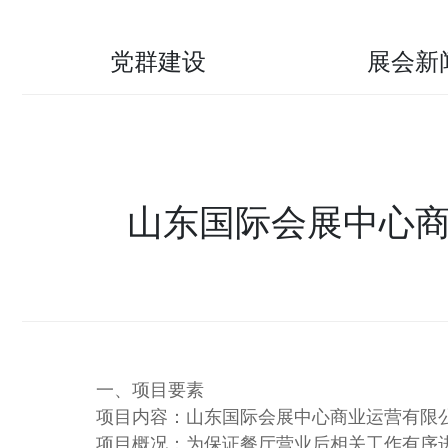
党群建设
展会新
山东国际会展中心商
一、项目要素
项目内容：山东国际会展中心商业运营有限
项目概况：为保证餐厅营业后相关工作有序