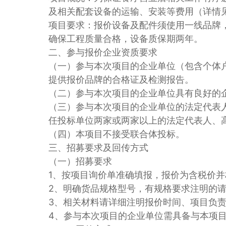
及相关配套设备的运输、安装等费用（详情
项目要求：报价设备及配件须使用一线品牌
确保工程质量合格，设备质保期两年。
二、参与报价企业资质要求
（一）参与本次项目的企业单位（包含个体
提供报价品牌的合格证及检测报告。
（二）参与本次项目的企业单位具有良好的企业信
（三）参与本次项目的企业单位的法定代表
任投标单位两家或两家以上的法定代表人、
（四）本项目不接受联合体投标。
三、招募要求及回传方式
（一）招募要求
1、按项目询价单准确填报，报价为含税价并
2、明确货品规格型号，有规格要求注明的
3、相关材料请详细注明报价时间、项目负
4、参与本次项目的企业单位需具备与本项