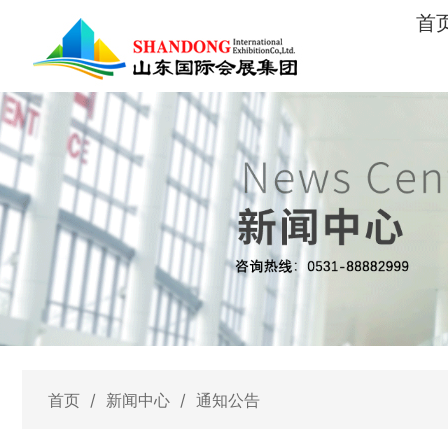
首
首页
/
新闻中心
/
通知公告