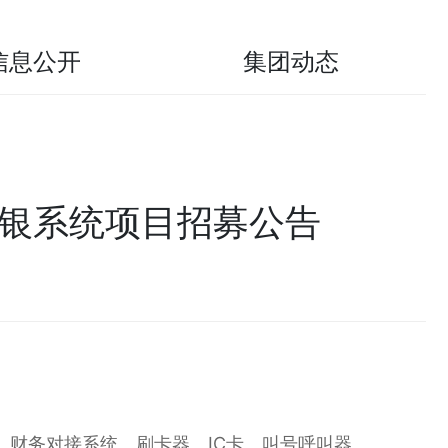
信息公开
集团动态
收银系统项目招募公告
财务对接系统、刷卡器、IC卡、叫号呼叫器