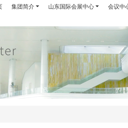
页
集团简介
山东国际会展中心
会议中