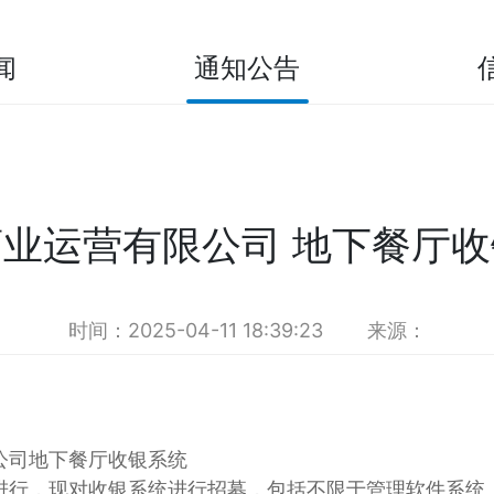
闻
通知公告
业运营有限公司 地下餐厅
时间：2025-04-11 18:39:23
来源：
公司地下餐厅收银系统
进行，现对收银系统进行招募，包括不限于管理软件系统、