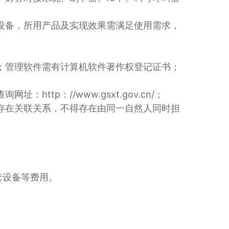
设备，所用产品及实现效果需满足使用需求，
；管理软件需有计算机软件著作权登记证书；
p：//www.gsxt.gov.cn/；
存在关联关系，不得存在由同一自然人同时担
套设备等费用。