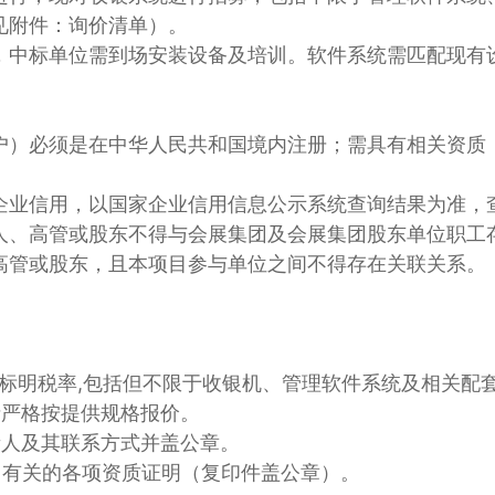
见附件：询价清单）。
，中标单位需到场安装设备及培训。软件系统需匹配现有
户）必须是在中华人民共和国境内注册；需具有相关资质
用，以国家企业信用信息公示系统查询结果为准，查询网址：htt
人、高管或股东不得与会展集团及会展集团股东单位职工
高管或股东，且本项目参与单位之间不得存在关联关系。
标明税率,包括但不限于收银机、管理软件系统及相关配
请严格按提供规格报价。
责人及其联系方式并盖公章。
目有关的各项资质证明（复印件盖公章）。