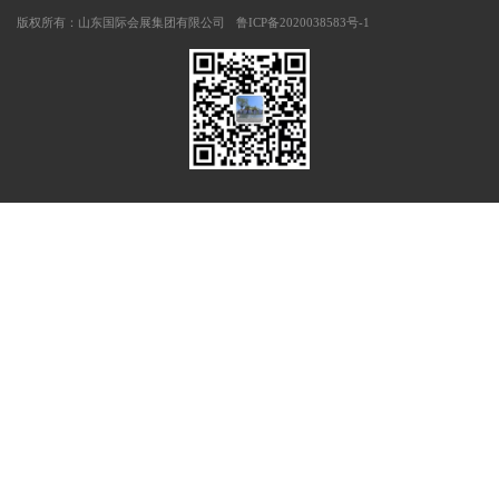
版权所有：山东国际会展集团有限公司
鲁ICP备2020038583号-1