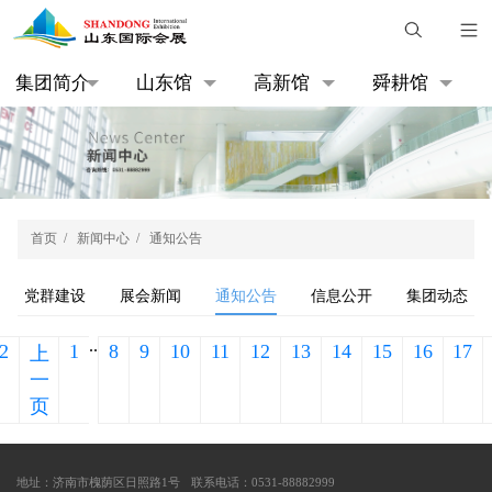
集团简介
山东馆
高新馆
舜耕馆
首页
/
新闻中心
/
通知公告
党群建设
展会新闻
通知公告
信息公开
集团动态
..
2
1
8
9
10
11
12
13
14
15
16
17
上
一
页
地址：济南市槐荫区日照路1号
联系电话：0531-88882999